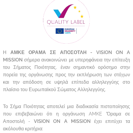
Η
ΑΜΚΕ ΟΡΑΜΑ ΣΕ ΑΠΟΣΟΤΛΗ - VISION ON A
MISSION
σήμερα ανακοινώνει με υπερηφάνεια την επίτευξη
του Σήματος Ποιότητας, έναν σημαντικό ορόσημο στην
πορεία της οργάνωσης προς την εκπλήρωση των στόχων
και την απόδοση σε υψηλά επίπεδα αλληλεγγύης στο
πλαίσιο του Ευρωπαϊκού Σώματος Αλληλεγγύης.
Το Σήμα Ποιότητας αποτελεί μια διαδικασία πιστοποίησης
που επιβεβαιώνει ότι η οργάνωση AMKE 'Όραμα σε
Αποστολή -
VISION ON A MISSION
έχει επιτύχει τα
ακόλουθα κριτήρια: