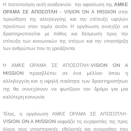
Η πιστοποίηση αυτή αναδεικνύει την αφοσίωση της
ΑΜΚΕ
ΟΡΑΜΑ ΣΕ ΑΠΟΣΟΤΛΗ - VISION ON A MISSION
στην
προώθηση της αλληλεγγύης και την επίτευξη υψηλών
προτύπων στον τομέα αυτόν. Η οργάνωση συνεχίζει να
δραστηριοποιείται με πάθος και δέσμευση προς την
επίτευξη των κοινωνικών της στόχων και την υποστήριξη
των ανθρώπων που τη χρειάζονται.
VISION ON A
Η ΑΜΚΕ ΟΡΑΜΑ ΣΕ ΑΠΟΣΟΤΛΗ-
MISSION
προσβλέπει σε ένα μέλλον όπου η
αλληλεγγύη και η υψηλή ποιότητα των δραστηριοτήτων
της θα συνεχίσουν να φωτίζουν τον δρόμο για μια
καλύτερη κοινωνία.
Τέλος, η οργάνωση ΑΜΚΕ ΟΡΑΜΑ ΣΕ ΑΠΟΣΟΤΛΗ-
VISION ON A MISSION
εκφράζει τις ευχαριστίες της προς
όλους τους υποστηρικτές, εθελοντές και συνεργάτες που