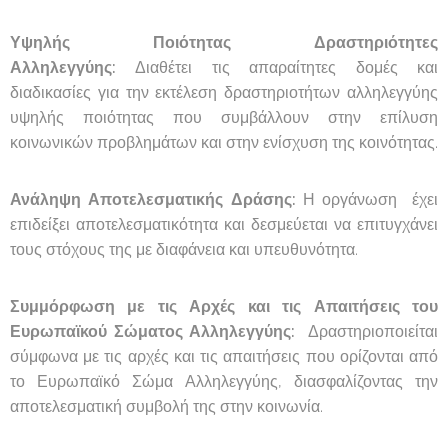
Υψηλής Ποιότητας Δραστηριότητες
Αλληλεγγύης:
Διαθέτει τις απαραίτητες δομές και
διαδικασίες για την εκτέλεση δραστηριοτήτων αλληλεγγύης
υψηλής ποιότητας που συμβάλλουν στην επίλυση
κοινωνικών προβλημάτων και στην ενίσχυση της κοινότητας.
Ανάληψη Αποτελεσματικής Δράσης:
Η οργάνωση έχει
επιδείξει αποτελεσματικότητα και δεσμεύεται να επιτυγχάνει
τους στόχους της με διαφάνεια και υπευθυνότητα.
Συμμόρφωση με τις Αρχές και τις Απαιτήσεις του
Ευρωπαϊκού Σώματος Αλληλεγγύης:
Δραστηριοποιείται
σύμφωνα με τις αρχές και τις απαιτήσεις που ορίζονται από
το Ευρωπαϊκό Σώμα Αλληλεγγύης, διασφαλίζοντας την
αποτελεσματική συμβολή της στην κοινωνία.