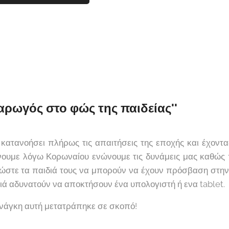
ε αρωγός στο φώς της παιδείας''
κατανοήσει πλήρως τις απαιτήσεις της εποχής και έχοντ
ουμε λόγω Κορωναίου ενώνουμε τις δυνάμεις μας καθώς 
ώστε τα παιδιά τους να μπορούν να έχουν πρόσβαση στη
ιά αδυνατούν να αποκτήσουν ένα υπολογιστή ή ενα tablet.
ανάγκη αυτή μετατράπηκε σε σκοπό!