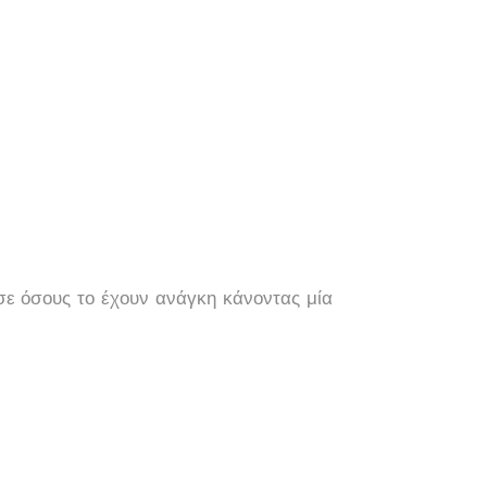
σε όσους το έχουν ανάγκη κάνοντας μία