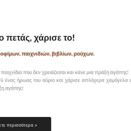
ο πετάς, χάρισε το!
οφίμων,
παιχνιδιών, βιβλίων, ρούχων.
παιχνίδια που δεν χρειάζεσαι και κάνε μια πράξη αγάπης!
εσύ ένας ήρωας του αύριο και χάρισε απλόχερα χαμόγελα 
ξη αγάπης!
τε περισσότερα >