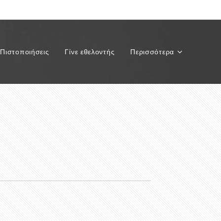
Πιστοποιήσεις
Γίνε εθελοντής
Περισσότερα