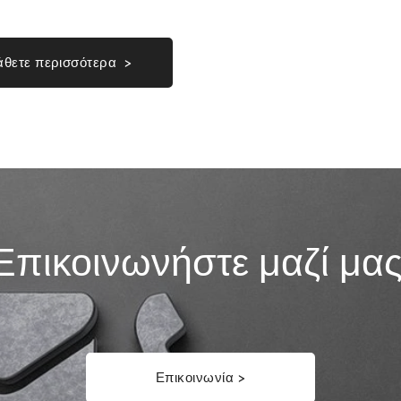
θετε περισσότερα >
Επικοινωνήστε μαζί μας
Επικοινωνία >